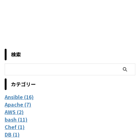
検索
カテゴリー
Ansible (16)
Apache (7)
AWS (2)
bash (11)
Chef (1)
DB (1)