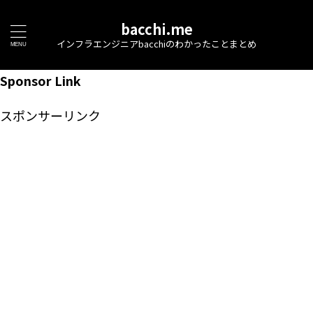
bacchi.me
インフラエンジニアbacchiのわかったことまとめ
Sponsor Link
スポンサーリンク