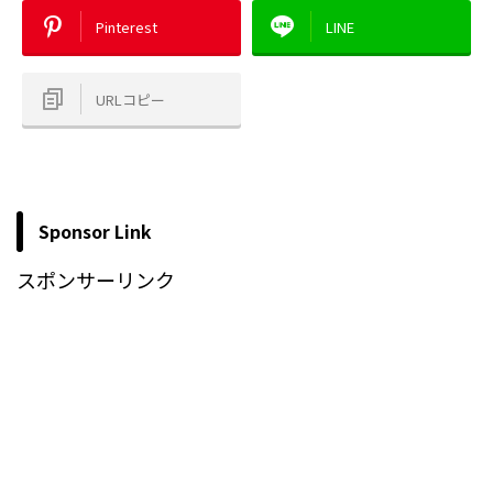
Pinterest
LINE
URLコピー
Sponsor Link
スポンサーリンク