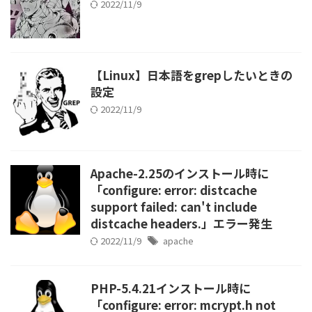
2022/11/9
【Linux】日本語をgrepしたいときの
設定
2022/11/9
Apache-2.25のインストール時に
「configure: error: distcache
support failed: can't include
distcache headers.」エラー発生
2022/11/9
apache
PHP-5.4.21インストール時に
「configure: error: mcrypt.h not