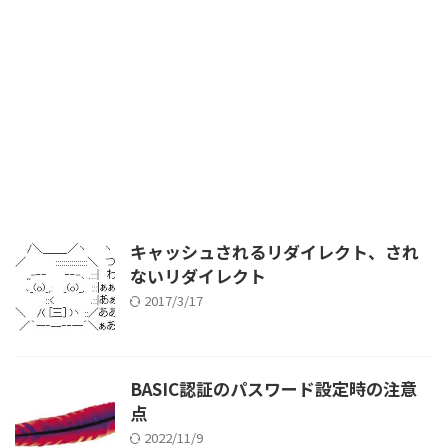
キャッシュされるリダイレクト、され
ないリダイレクト
2017/3/17
BASIC認証のパスワード設定時の注意
点
2022/11/9