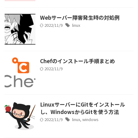
Webサーバー障害発生時の対処例
2022/11/9
linux
Chefのインストール手順まとめ
2022/11/9
LinuxサーバーにGitをインストール
し、WindowsからGitを使う方法
2022/11/9
linux
,
windows