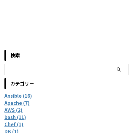
検索
カテゴリー
Ansible (16)
Apache (7)
AWS (2)
bash (11)
Chef (1)
DB (1)