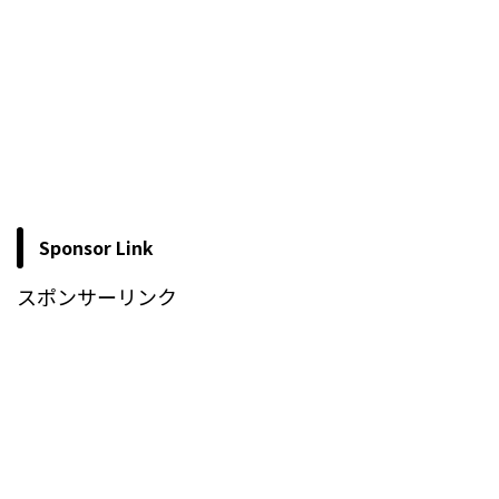
Sponsor Link
スポンサーリンク