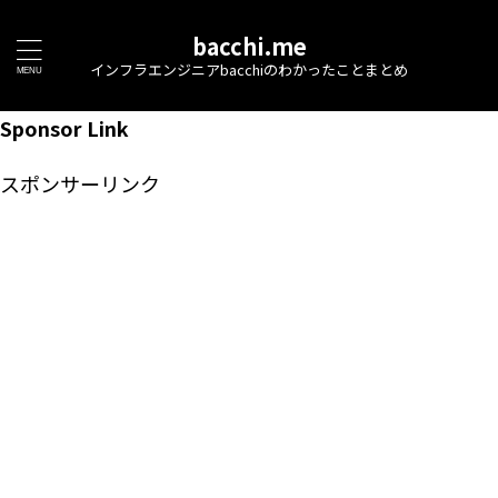
bacchi.me
インフラエンジニアbacchiのわかったことまとめ
Sponsor Link
スポンサーリンク