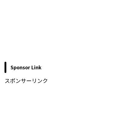
Sponsor Link
スポンサーリンク