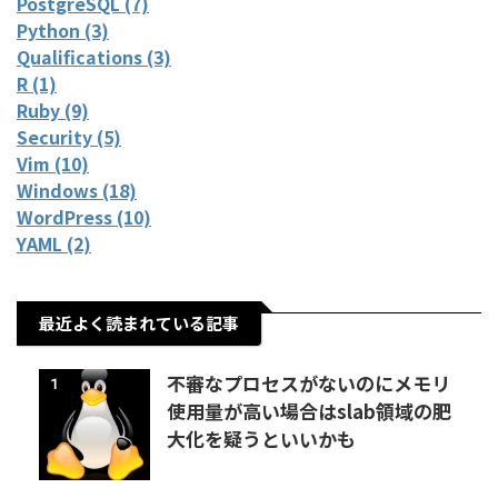
PostgreSQL (7)
Python (3)
Qualifications (3)
R (1)
Ruby (9)
Security (5)
Vim (10)
Windows (18)
WordPress (10)
YAML (2)
最近よく読まれている記事
不審なプロセスがないのにメモリ
1
使用量が高い場合はslab領域の肥
大化を疑うといいかも