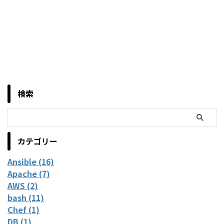
検索
カテゴリー
Ansible (16)
Apache (7)
AWS (2)
bash (11)
Chef (1)
DB (1)