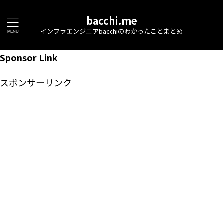
bacchi.me
インフラエンジニアbacchiのわかったことまとめ
Sponsor Link
スポンサーリンク