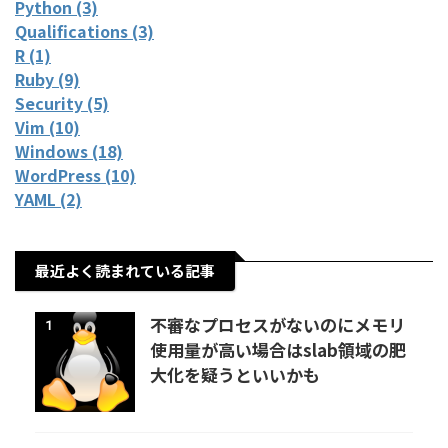
Python (3)
Qualifications (3)
R (1)
Ruby (9)
Security (5)
Vim (10)
Windows (18)
WordPress (10)
YAML (2)
最近よく読まれている記事
不審なプロセスがないのにメモリ
1
使用量が高い場合はslab領域の肥
大化を疑うといいかも