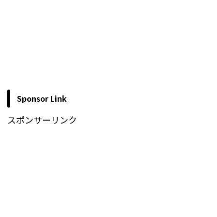
Sponsor Link
スポンサーリンク