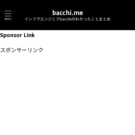
bacchi.me
インフラエンジニアbacchiのわかったことまとめ
Sponsor Link
スポンサーリンク