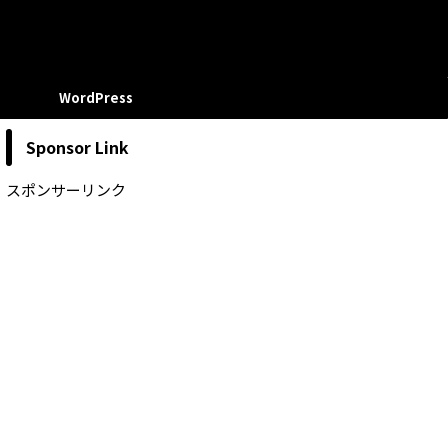
WordPress
Sponsor Link
スポンサーリンク