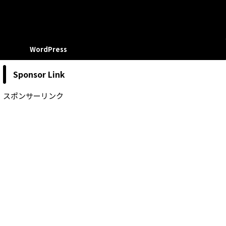
WordPress
Sponsor Link
スポンサーリンク