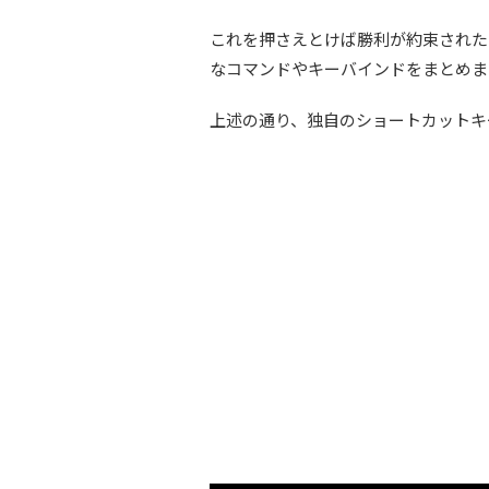
これを押さえとけば勝利が約束された
なコマンドやキーバインドをまとめま
上述の通り、独自のショートカットキ