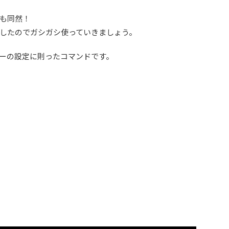
も同然！
したのでガシガシ使っていきましょう。
ーの設定に則ったコマンドです。