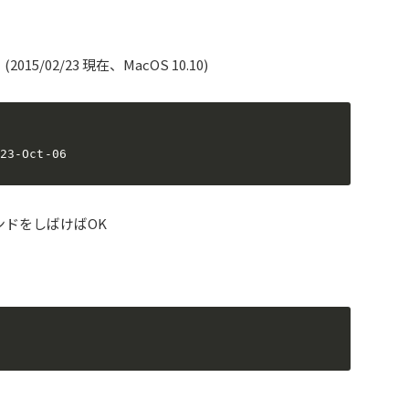
015/02/23 現在、MacOS 10.10)
23-Oct-06
ンドをしばけばOK