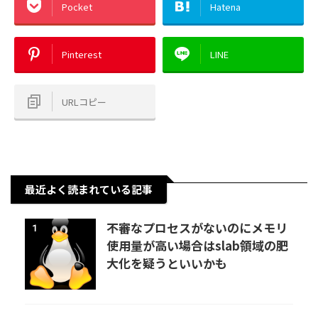
Pocket
Hatena
Pinterest
LINE
URLコピー
最近よく読まれている記事
不審なプロセスがないのにメモリ
1
使用量が高い場合はslab領域の肥
大化を疑うといいかも