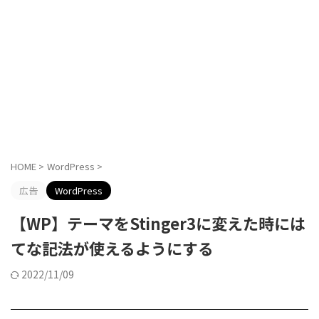
HOME
>
WordPress
>
広告
WordPress
【WP】テーマをStinger3に変えた時には
てな記法が使えるようにする
2022/11/09