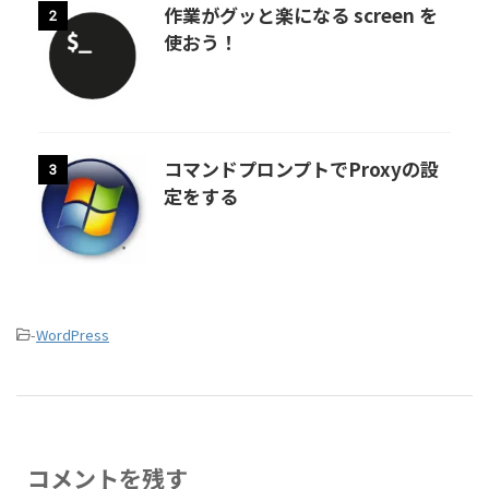
作業がグッと楽になる screen を
2
使おう！
コマンドプロンプトでProxyの設
3
定をする
-
WordPress
コメントを残す