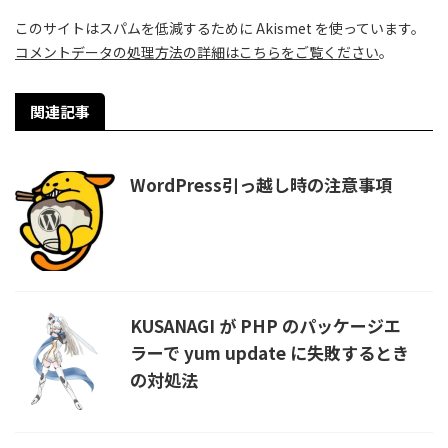
このサイトはスパムを低減するために Akismet を使っています。
コメントデータの処理方法の詳細はこちらをご覧ください
。
関連記事
WordPress引っ越し時の注意事項
KUSANAGI が PHP のパッケージエ
ラーで yum update に失敗するとき
の対処法