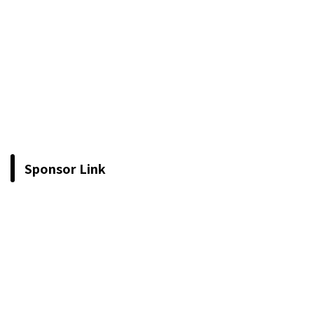
Sponsor Link