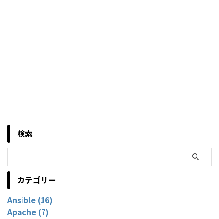
検索
カテゴリー
Ansible (16)
Apache (7)