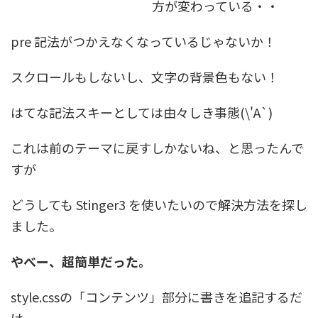
方が変わっている・・
pre 記法がつかえなくなっているじゃないか！
スクロールもしないし、文字の背景色もない！
はてな記法スキーとしては由々しき事態(\'A`)
これは前のテーマに戻すしかないね、と思ったんで
すが
どうしても Stinger3 を使いたいので解決方法を探し
ました。
やべー、超簡単だった。
style.cssの「コンテンツ」部分に書きを追記するだ