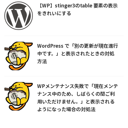
【WP】stinger3のtable 要素の表示
をきれいにする
WordPress で「別の更新が現在進行
中です。」と表示されたときの対処
方法
WPメンテナンス失敗で「現在メンテ
ナンス中のため、しばらくの間ご利
用いただけません。」と表示される
ようになった場合の対処法