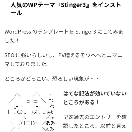
人気のWPテーマ『Stinger3』をインスト
ール
WordPress のテンプレートを Stinger3 にしてみま
した！
SEO に強いらしいし、PV増えるぞウヘヘとニマニ
マしておりました。
ところがどっこい、恐ろしい現象が・・
はてな記法が効いていない
ところがある！
早速過去のエントリーを確
認したところ、以前と見え