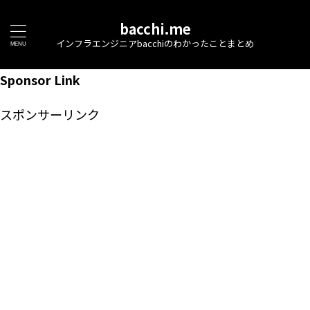
bacchi.me
インフラエンジニアbacchiのわかったことまとめ
Sponsor Link
スポンサーリンク