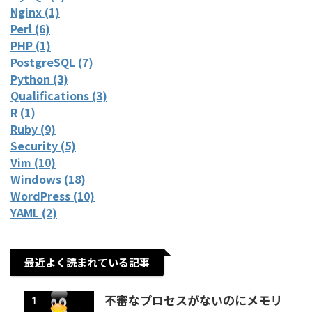
Nginx (1)
Perl (6)
PHP (1)
PostgreSQL (7)
Python (3)
Qualifications (3)
R (1)
Ruby (9)
Security (5)
Vim (10)
Windows (18)
WordPress (10)
YAML (2)
最近よく読まれている記事
不審なプロセスがないのにメモリ
1