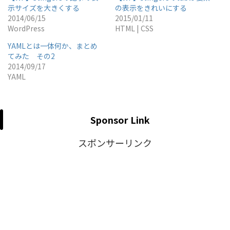
示サイズを大きくする
の表示をきれいにする
2014/06/15
2015/01/11
WordPress
HTML | CSS
YAMLとは一体何か、まとめ
てみた その2
2014/09/17
YAML
Sponsor Link
スポンサーリンク