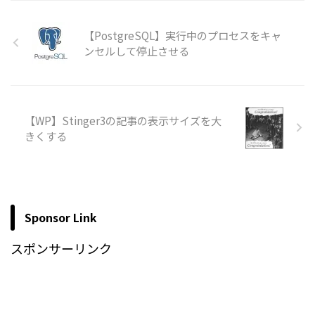
【PostgreSQL】実行中のプロセスをキャ
ンセルして停止させる
【WP】Stinger3の記事の表示サイズを大
きくする
Sponsor Link
スポンサーリンク