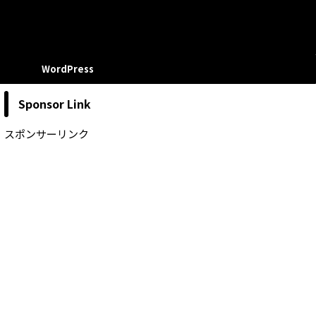
WordPress
Sponsor Link
スポンサーリンク