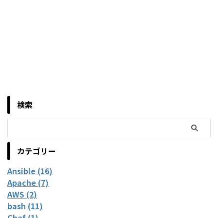
検索
カテゴリー
Ansible (16)
Apache (7)
AWS (2)
bash (11)
Chef (1)