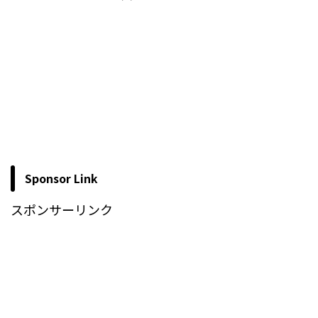
Sponsor Link
スポンサーリンク