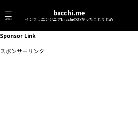
bacchi.me
インフラエンジニアbacchiのわかったことまとめ
Sponsor Link
スポンサーリンク