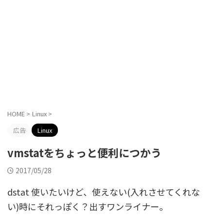
HOME
>
Linux
>
広告
Linux
vmstatをちょっと便利につかう
2017/05/28
dstat 使いたいけど、使えない(入れさせてくれな
い)時にそれっぽく？出すワンライナー。