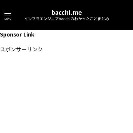
bacchi.me
インフラエンジニアbacchiのわかったことまとめ
Sponsor Link
スポンサーリンク