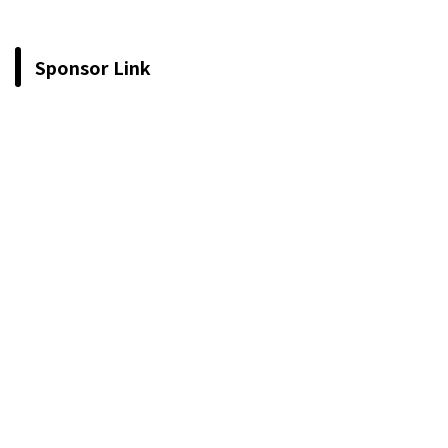
Sponsor Link