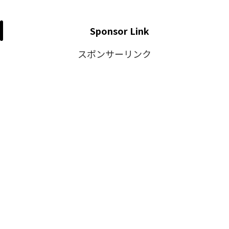
Sponsor Link
スポンサーリンク