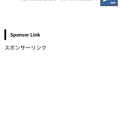
Sponsor Link
スポンサーリンク