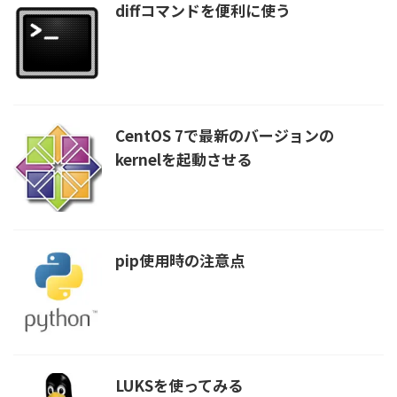
diffコマンドを便利に使う
CentOS 7で最新のバージョンの
kernelを起動させる
pip使用時の注意点
LUKSを使ってみる