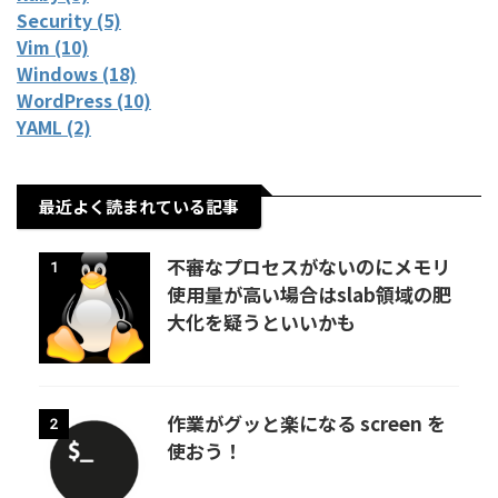
Security (5)
Vim (10)
Windows (18)
WordPress (10)
YAML (2)
最近よく読まれている記事
不審なプロセスがないのにメモリ
1
使用量が高い場合はslab領域の肥
大化を疑うといいかも
作業がグッと楽になる screen を
2
使おう！