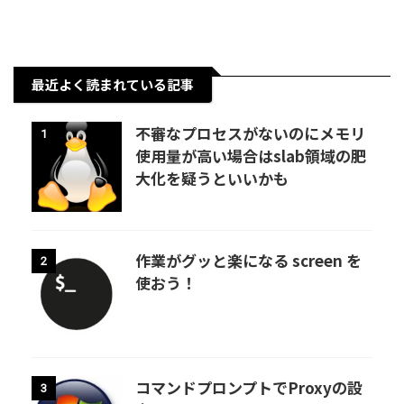
最近よく読まれている記事
不審なプロセスがないのにメモリ
1
使用量が高い場合はslab領域の肥
大化を疑うといいかも
作業がグッと楽になる screen を
2
使おう！
コマンドプロンプトでProxyの設
3