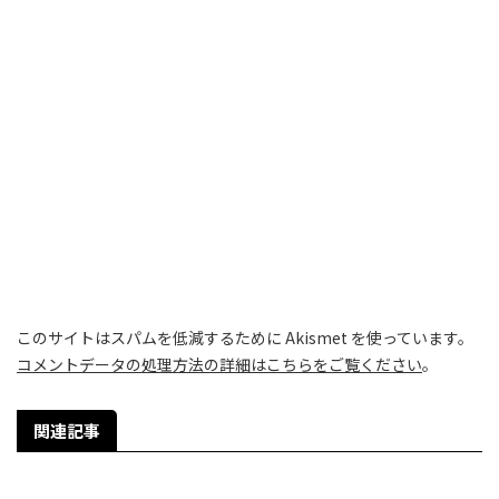
このサイトはスパムを低減するために Akismet を使っています。
コメントデータの処理方法の詳細はこちらをご覧ください
。
関連記事