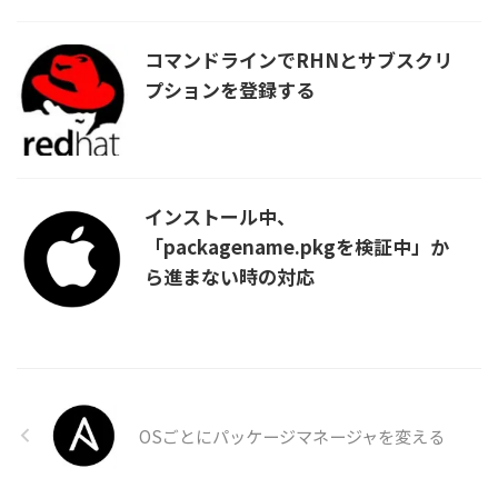
コマンドラインでRHNとサブスクリ
プションを登録する
インストール中、
「packagename.pkgを検証中」か
ら進まない時の対応
OSごとにパッケージマネージャを変える