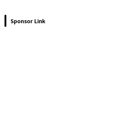
Sponsor Link