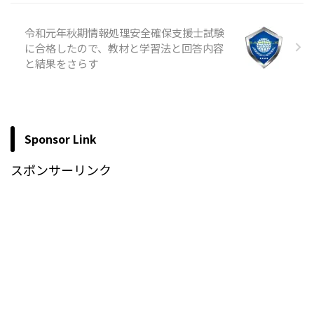
令和元年秋期情報処理安全確保支援士試験
に合格したので、教材と学習法と回答内容
と結果をさらす
Sponsor Link
スポンサーリンク