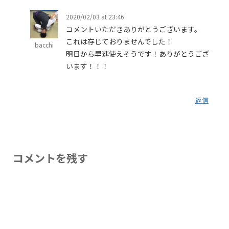
2020/02/03 at 23:46
コメントいただきありがとうございます。
これは存じておりませんでした！
bacchi
明日から早速使えそうです！ありがとうござ
います！！！
返信
コメントを残す