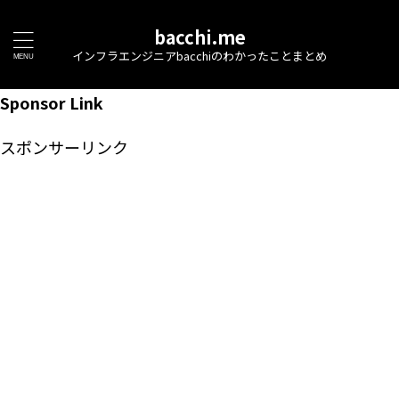
bacchi.me
インフラエンジニアbacchiのわかったことまとめ
Sponsor Link
スポンサーリンク