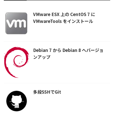
VMware ESX 上の CentOS 7 に
VMwareTools をインストール
Debian 7 から Debian 8 へバージョ
ンアップ
多段SSHでGit