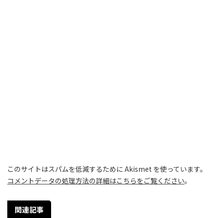
このサイトはスパムを低減するために Akismet を使っています。
コメントデータの処理方法の詳細はこちらをご覧ください
。
関連記事