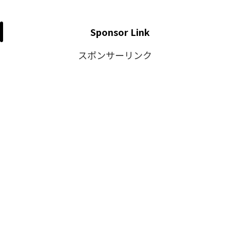
Sponsor Link
スポンサーリンク