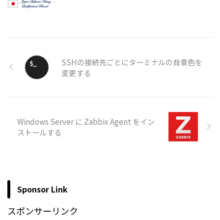
SSHの接続先ごとにターミナルの背景色を
変更する
Windows Server に Zabbix Agent をイン
ストールする
Sponsor Link
スポンサーリンク