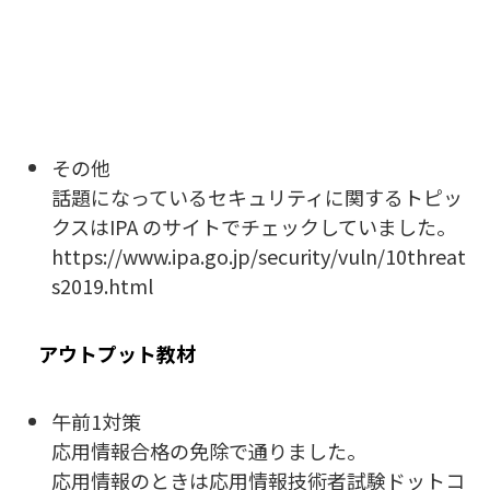
その他
話題になっているセキュリティに関するトピッ
クスはIPA のサイトでチェックしていました。
https://www.ipa.go.jp/security/vuln/10threat
s2019.html
アウトプット教材
午前1対策
応用情報合格の免除で通りました。
応用情報のときは応用情報技術者試験ドットコ