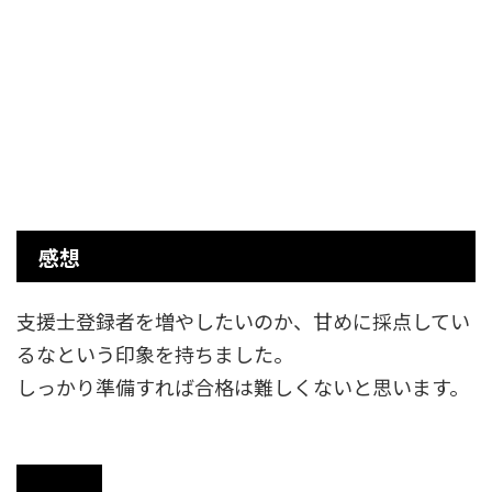
感想
支援士登録者を増やしたいのか、甘めに採点してい
るなという印象を持ちました。
しっかり準備すれば合格は難しくないと思います。