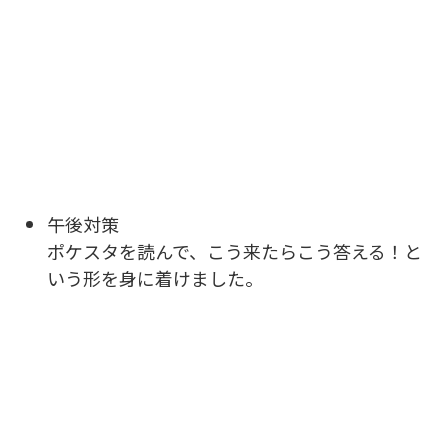
午後対策
ポケスタを読んで、こう来たらこう答える！と
いう形を身に着けました。