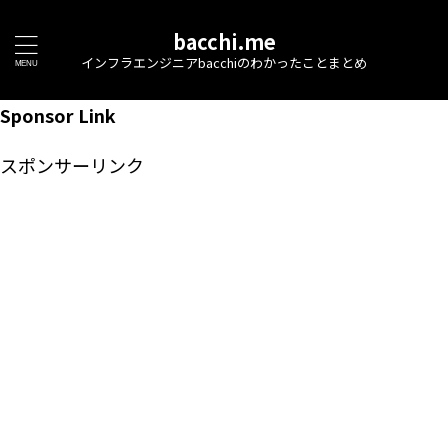
bacchi.me
インフラエンジニアbacchiのわかったことまとめ
Sponsor Link
スポンサーリンク