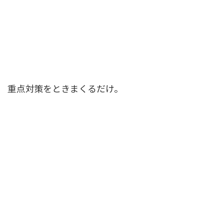
重点対策をときまくるだけ。