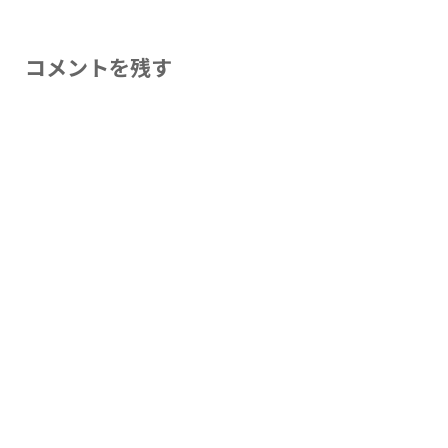
コメントを残す