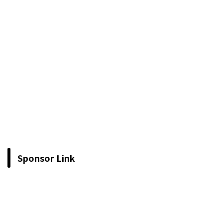
Sponsor Link