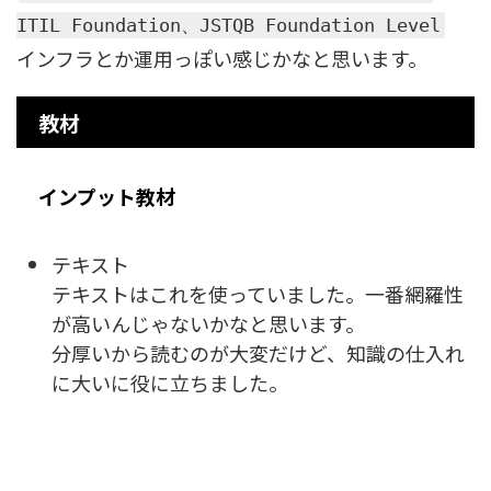
ITIL Foundation、JSTQB Foundation Level
インフラとか運用っぽい感じかなと思います。
教材
インプット教材
テキスト
テキストはこれを使っていました。一番網羅性
が高いんじゃないかなと思います。
分厚いから読むのが大変だけど、知識の仕入れ
に大いに役に立ちました。