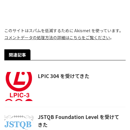
このサイトはスパムを低減するために Akismet を使っています。
コメントデータの処理方法の詳細はこちらをご覧ください
。
関連記事
LPIC 304 を受けてきた
JSTQB Foundation Level を受けて
きた