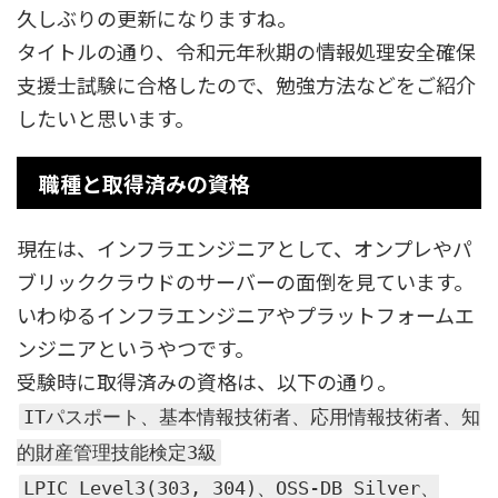
久しぶりの更新になりますね。
タイトルの通り、令和元年秋期の情報処理安全確保
支援士試験に合格したので、勉強方法などをご紹介
したいと思います。
職種と取得済みの資格
現在は、インフラエンジニアとして、オンプレやパ
ブリッククラウドのサーバーの面倒を見ています。
いわゆるインフラエンジニアやプラットフォームエ
ンジニアというやつです。
受験時に取得済みの資格は、以下の通り。
ITパスポート、基本情報技術者、応用情報技術者、知
的財産管理技能検定3級
LPIC Level3(303, 304)、OSS-DB Silver、