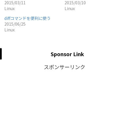
2015/03/11
2015/03/10
Linux
Linux
diffコマンドを便利に使う
2015/06/25
Linux
Sponsor Link
スポンサーリンク