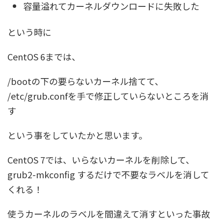
容量溢れてカーネルダウンロードに失敗した
という時に
CentOS 6までは、
/bootの下の要らないカーネル捨てて、
/etc/grub.confを手で修正していらないところを消
す
という事をしていたかと思います。
CentOS 7では、いらないカーネルを削除して、
grub2-mkconfig するだけで不要なラベルを消して
くれる！
使うカーネルのラベルを間違えて消すといった事故