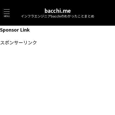
bacchi.me
インフラエンジニアbacchiのわかったことまとめ
Sponsor Link
スポンサーリンク