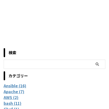
検索
カテゴリー
Ansible (16)
Apache (7)
AWS (2)
bash (11)