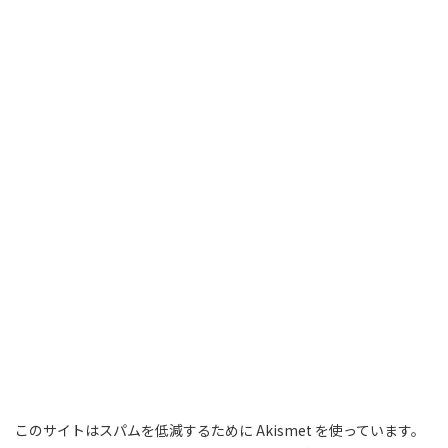
このサイトはスパムを低減するために Akismet を使っています。