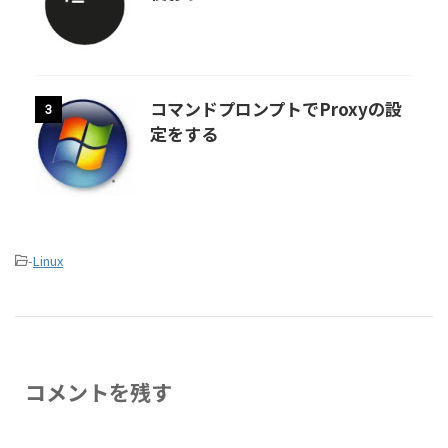
コマンドプロンプトでProxyの設
3
定をする
-
Linux
コメントを残す