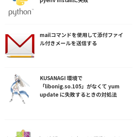
mailコマンドを使用して添付ファイ
ル付きメールを送信する
KUSANAGI 環境で
「libonig.so.105」がなくて yum
update に失敗するときの対処法