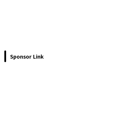
Sponsor Link