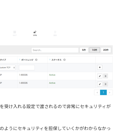
を受け入れる設定で渡されるので非常にセキュリティが
のようにセキュリティを担保していくかがわからなかっ