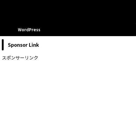
WordPress
Sponsor Link
スポンサーリンク