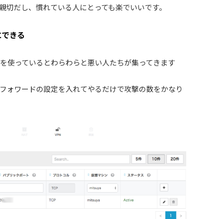
親切だし、慣れている人にとっても楽でいいです。
にできる
ートを使っているとわらわらと悪い人たちが集ってきます
フォワードの設定を入れてやるだけで攻撃の数をかなり