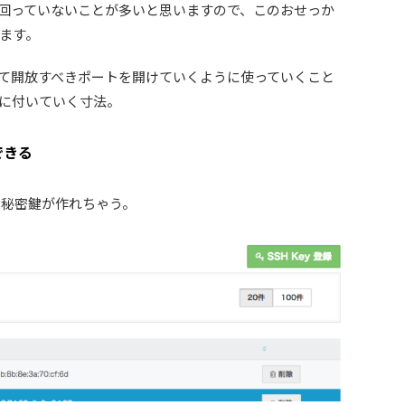
回っていないことが多いと思いますので、このおせっか
ます。
て開放すべきポートを開けていくように使っていくこと
に付いていく寸法。
できる
の秘密鍵が作れちゃう。