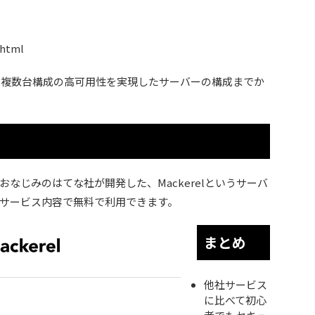
.html
、複数台構成の高可用性を実現したサーバーの構成までか
なじみのはてな社が開発した、Mackerelというサーバ
サービス内容で無料で利用できます。
まとめ
他社サービス
に比べて初心