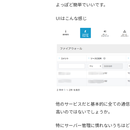
よっぽど簡単でいいです。
UIはこんな感じ
他のサービスだと基本的に全ての通信
高いのではないでしょうか。
特にサーバー管理に慣れないうちはど