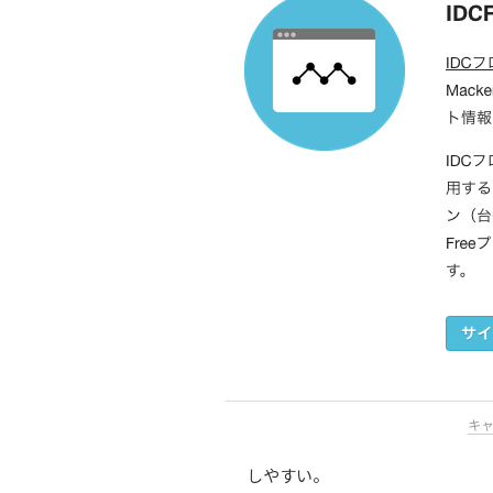
しやすい。