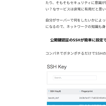
たり、そもそもセキュリティに意識が
い？なサービスは非常に有用だと思い
自分がサーバーで何をしたいかによっ
になるので、ネットワークの知識も身
公開鍵認証のSSHが簡単に設定
コンパネでボタンポチるだけでSSH