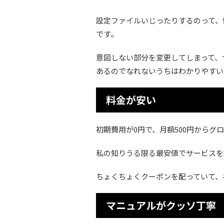
設定ファイルいじったりするのって、
です。
意図しない部分を変更してしまって、
あるのでなれないうちはわかりやすい
料金が安い
初期費用が0円で、月額500円からグ
私の知りうる限る最安値でサービスを
ちょくちょくクーポンを配っていて、
マニュアルがクッソ丁寧