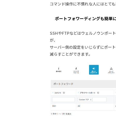
コマンド操作に不慣れな人にはとても
ポートフォワーディングも簡単
SSHやFTPなどはウェルノウンポ
が、
サーバー側の設定をいじらずにポート
減らすことができます。