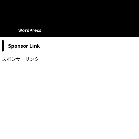
WordPress
Sponsor Link
スポンサーリンク