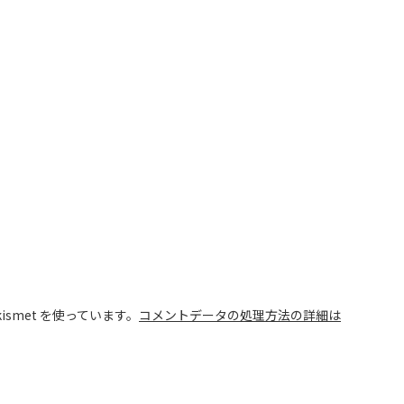
smet を使っています。
コメントデータの処理方法の詳細は