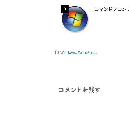
コマンドプロンプ
3
-
Windows
,
WordPress
コメントを残す