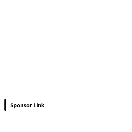
Sponsor Link