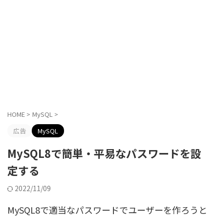
HOME
>
MySQL
>
広告
MySQL
MySQL8で簡単・平易なパスワードを設
定する
2022/11/09
MySQL8で適当なパスワードでユーザーを作ろうと