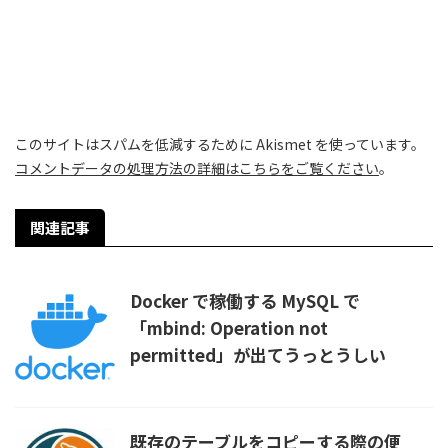
このサイトはスパムを低減するために Akismet を使っています。
コメントデータの処理方法の詳細はこちらをご覧ください
。
関連記事
Docker で稼働する MySQL で
「mbind: Operation not
permitted」が出てうっとうしい
既存のテーブルをコピーする際の便