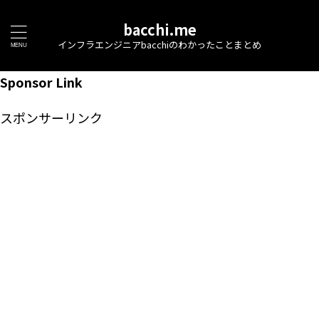
bacchi.me
インフラエンジニアbacchiのわかったことまとめ
Sponsor Link
スポンサーリンク