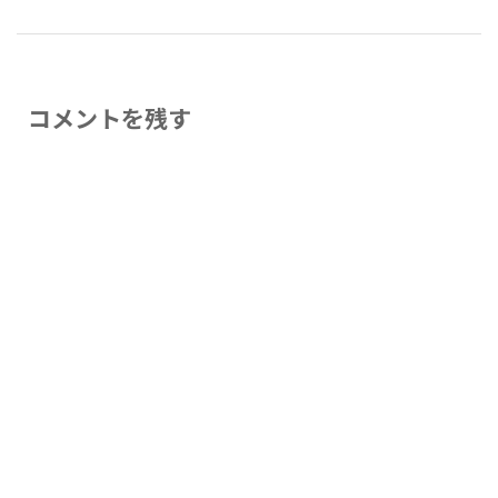
コメントを残す