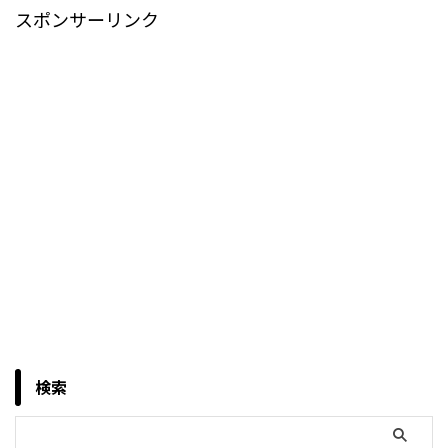
スポンサーリンク
検索