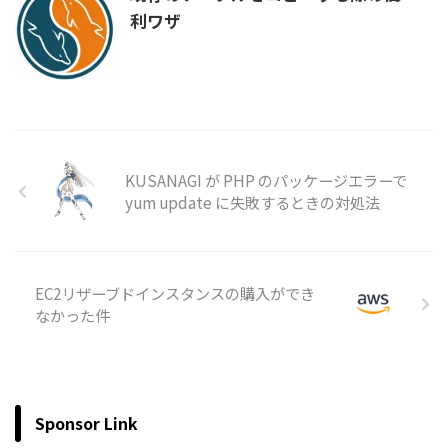
利ワザ
KUSANAGI が PHP のパッケージエラーで
yum update に失敗するときの対処法
EC2リザーブドインスタンスの購入ができ
なかった件
Sponsor Link