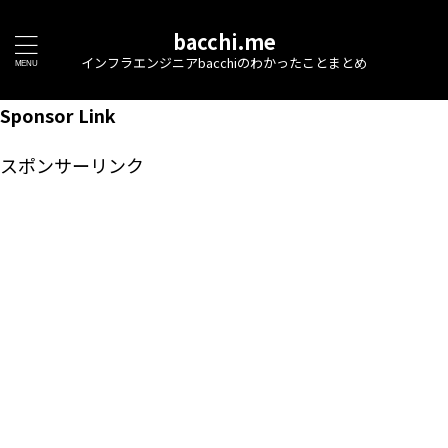
bacchi.me
インフラエンジニアbacchiのわかったことまとめ
Sponsor Link
スポンサーリンク