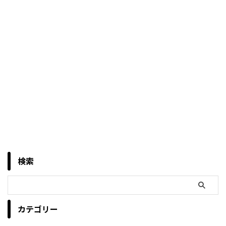
検索
カテゴリー