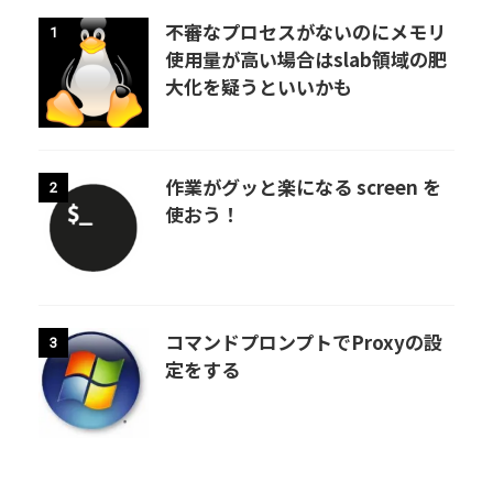
不審なプロセスがないのにメモリ
1
使用量が高い場合はslab領域の肥
大化を疑うといいかも
作業がグッと楽になる screen を
2
使おう！
コマンドプロンプトでProxyの設
3
定をする