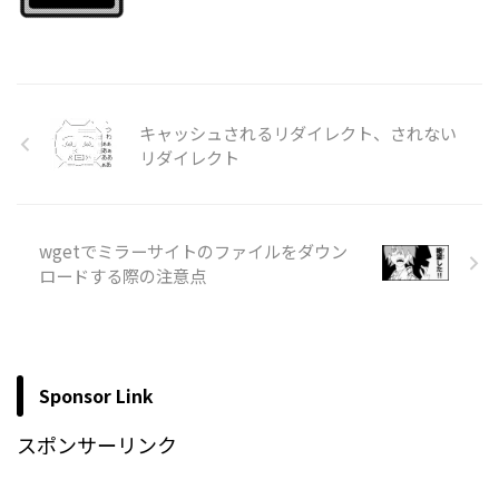
キャッシュされるリダイレクト、されない
リダイレクト
wgetでミラーサイトのファイルをダウン
ロードする際の注意点
Sponsor Link
スポンサーリンク