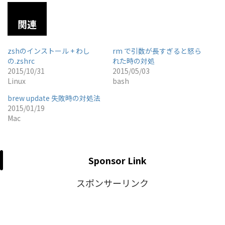
関連
zshのインストール + わし
rm で引数が長すぎると怒ら
の.zshrc
れた時の対処
2015/10/31
2015/05/03
Linux
bash
brew update 失敗時の対処法
2015/01/19
Mac
Sponsor Link
スポンサーリンク