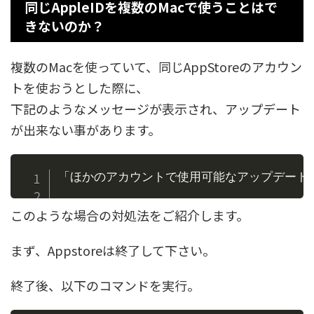
同じAppleIDを複数のMacで使うことはで
きないのか？
複数のMacを使っていて、同じAppStoreのアカウン
トを使おうとした際に、
下記のようなメッセージが表示され、アップデート
が出来ない事があります。
このような場合の対処法をご紹介します。
まず、Appstoreは終了して下さい。
終了後、以下のコマンドを実行。