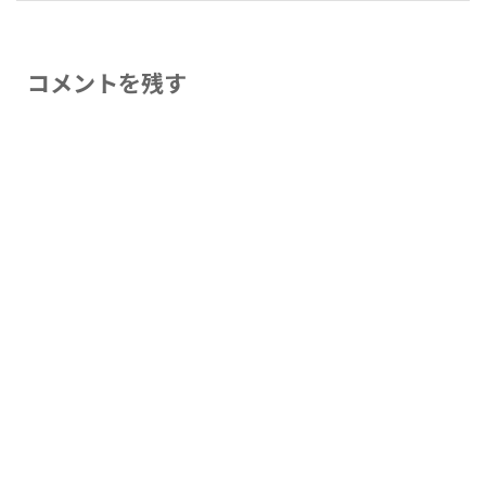
コメントを残す