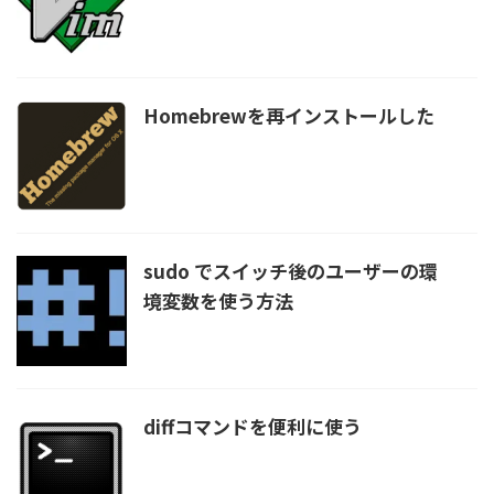
Homebrewを再インストールした
sudo でスイッチ後のユーザーの環
境変数を使う方法
diffコマンドを便利に使う