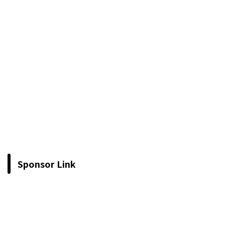
Sponsor Link