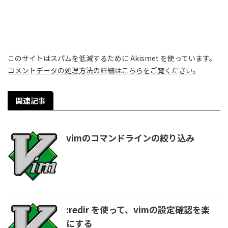
このサイトはスパムを低減するために Akismet を使っています。
コメントデータの処理方法の詳細はこちらをご覧ください
。
関連記事
vimのコマンドラインの絞り込み
:redir を使って、vimの設定確認を楽
にする