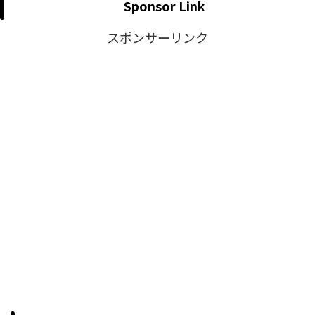
Sponsor Link
スポンサーリンク