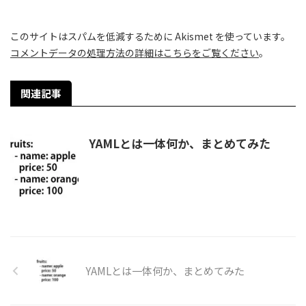
このサイトはスパムを低減するために Akismet を使っています。
コメントデータの処理方法の詳細はこちらをご覧ください
。
関連記事
YAMLとは一体何か、まとめてみた
YAMLとは一体何か、まとめてみた