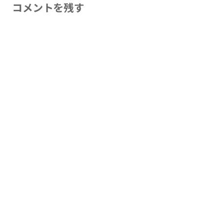
コメントを残す