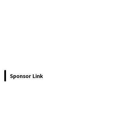
Sponsor Link