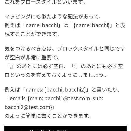
これをフロースタイルといいます。
マッピングにも似たような記法があって、
例えば「name: bacchi」は「{name: bacchi}」と表
現することができます。
気をつけるべき点は、ブロックスタイルと同じです
が空白が非常に重要で、
「,」のあとには必ず空白、「:」のあとにも必ず空
白というのを覚えておくようにしましょう。
例えば「names: [bacchi, bacchi2]」と書いたり、
「emails: {main: bacchi1@test.com, sub:
bacchi2@test.com}」
のように簡単に書くことができます。