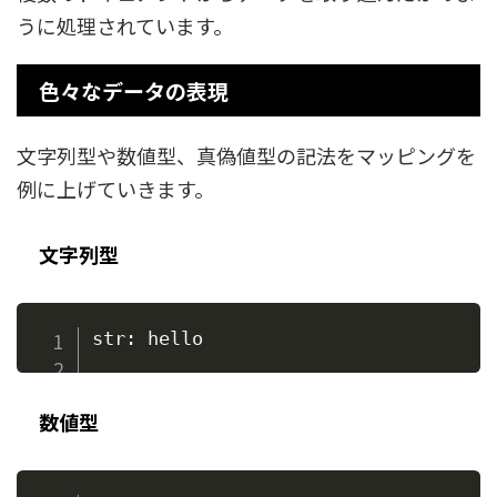
うに処理されています。
色々なデータの表現
文字列型や数値型、真偽値型の記法をマッピングを
例に上げていきます。
文字列型
数値型