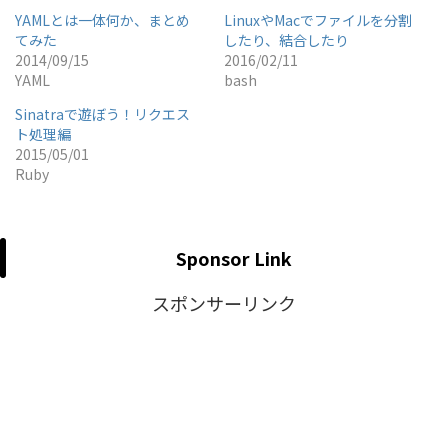
YAMLとは一体何か、まとめ
LinuxやMacでファイルを分割
てみた
したり、結合したり
2014/09/15
2016/02/11
YAML
bash
Sinatraで遊ぼう！リクエス
ト処理編
2015/05/01
Ruby
Sponsor Link
スポンサーリンク