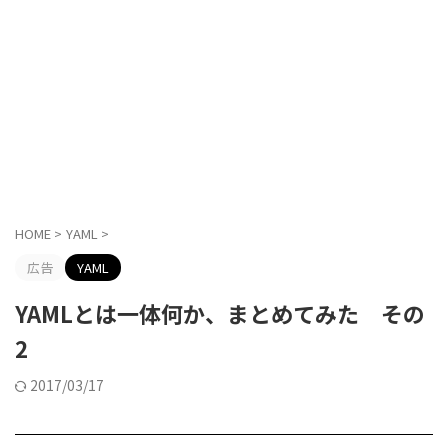
HOME
>
YAML
>
広告
YAML
YAMLとは一体何か、まとめてみた その
2
2017/03/17