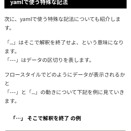
yamlで使う特殊な記法
次に、yamlで使う特殊な記法についても紹介しま
す。
「...」はそこで解釈を終了せよ、という意味になり
ます。
「---」はデータの区切りを表します。
フロースタイルでどのようにデータが表示されるか
と
「---」と「...」の動きについて下記を例に見ていき
ます。
「…」 そこで解釈を終了 の例