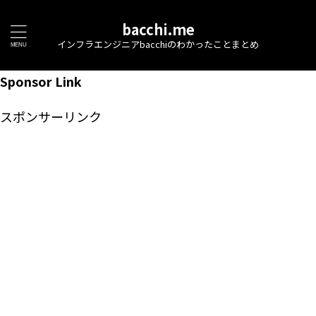
bacchi.me
インフラエンジニアbacchiのわかったことまとめ
Sponsor Link
スポンサーリンク