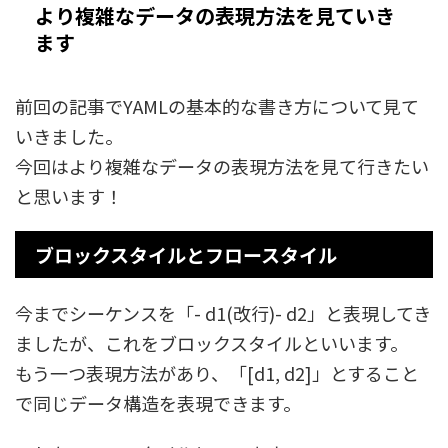
より複雑なデータの表現方法を見ていき
ます
前回の記事でYAMLの基本的な書き方について見て
いきました。
今回はより複雑なデータの表現方法を見て行きたい
と思います！
ブロックスタイルとフロースタイル
今までシーケンスを「- d1(改行)- d2」と表現してき
ましたが、これをブロックスタイルといいます。
もう一つ表現方法があり、「[d1, d2]」とすること
で同じデータ構造を表現できます。