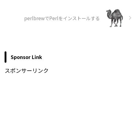
perlbrewでPerlをインストールする
Sponsor Link
スポンサーリンク