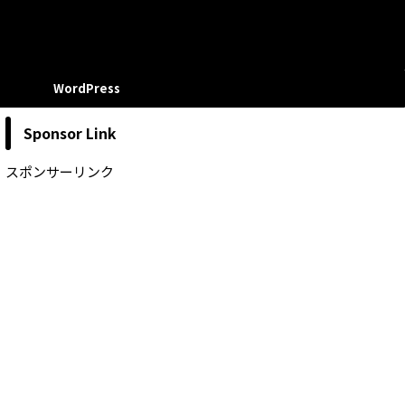
WordPress
Sponsor Link
スポンサーリンク