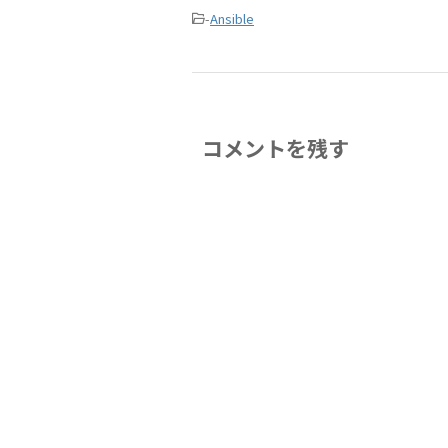
-
Ansible
コメントを残す