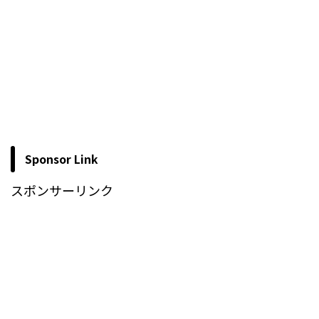
Sponsor Link
スポンサーリンク