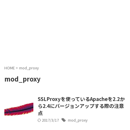
HOME
>
mod_proxy
mod_proxy
SSLProxyを使っているApacheを2.2か
ら2.4にバージョンアップする際の注意
点
2017/3/17
mod_proxy