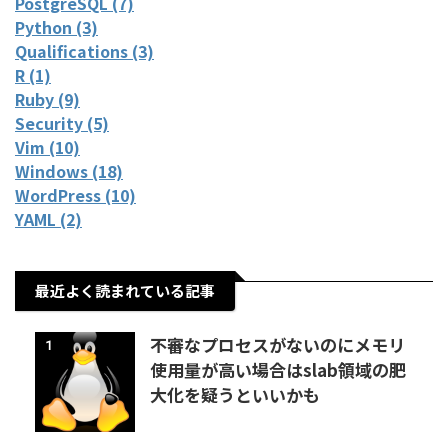
PostgreSQL (7)
Python (3)
Qualifications (3)
R (1)
Ruby (9)
Security (5)
Vim (10)
Windows (18)
WordPress (10)
YAML (2)
最近よく読まれている記事
不審なプロセスがないのにメモリ
1
使用量が高い場合はslab領域の肥
大化を疑うといいかも