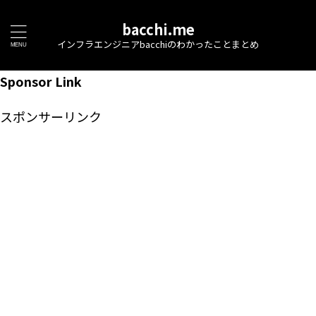
bacchi.me
インフラエンジニアbacchiのわかったことまとめ
Sponsor Link
スポンサーリンク