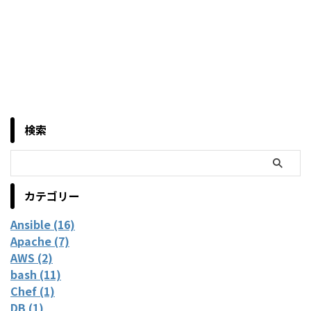
検索
カテゴリー
Ansible (16)
Apache (7)
AWS (2)
bash (11)
Chef (1)
DB (1)