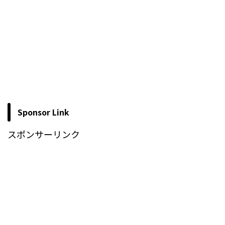
Sponsor Link
スポンサーリンク