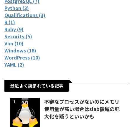
PostgreSQL (7)
Python (3)
Qualifications (3)
R (1)
Ruby (9)
Security (5)
Vim (10)
Windows (18)
WordPress (10)
YAML (2)
最近よく読まれている記事
不審なプロセスがないのにメモリ
1
使用量が高い場合はslab領域の肥
大化を疑うといいかも