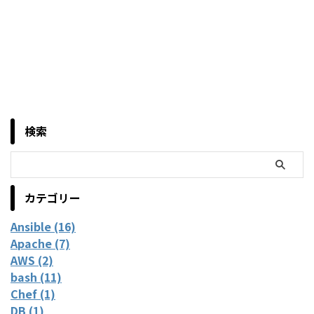
検索
カテゴリー
Ansible (16)
Apache (7)
AWS (2)
bash (11)
Chef (1)
DB (1)