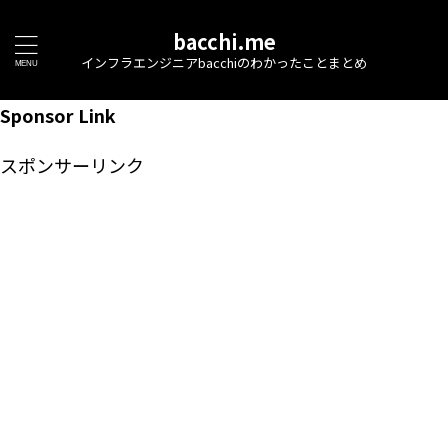
bacchi.me
インフラエンジニアbacchiのわかったことまとめ
Sponsor Link
スポンサーリンク