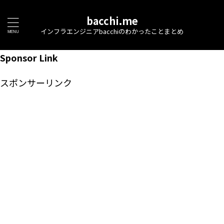
bacchi.me
インフラエンジニアbacchiのわかったことまとめ
Sponsor Link
スポンサーリンク