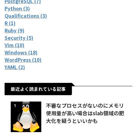
PostgreSQL (7)
Python (3)
Qualifications (3)
R (1)
Ruby (9)
Security (5)
Vim (10)
Windows (18)
WordPress (10)
YAML (2)
最近よく読まれている記事
不審なプロセスがないのにメモリ
1
使用量が高い場合はslab領域の肥
大化を疑うといいかも