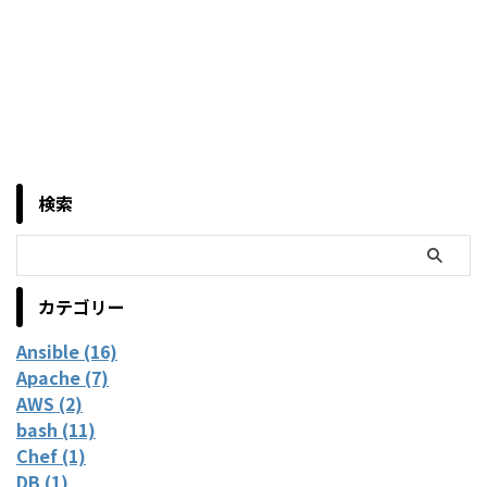
検索
カテゴリー
Ansible (16)
Apache (7)
AWS (2)
bash (11)
Chef (1)
DB (1)