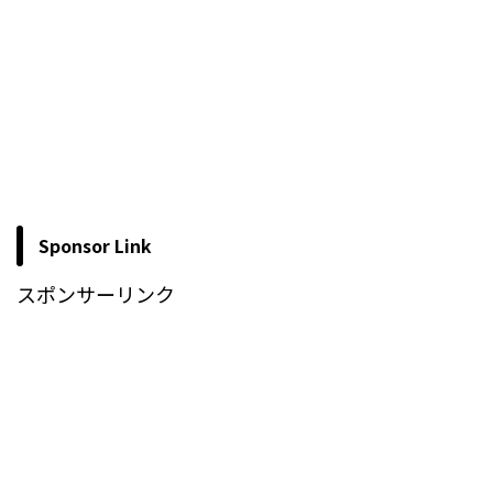
Sponsor Link
スポンサーリンク